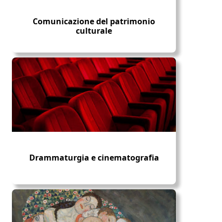
Comunicazione del patrimonio
culturale
Drammaturgia e cinematografia