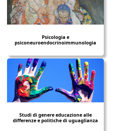
Psicologia e
psiconeuroendocrinoimmunologia
Studi di genere educazione alle
differenze e politiche di uguaglianza