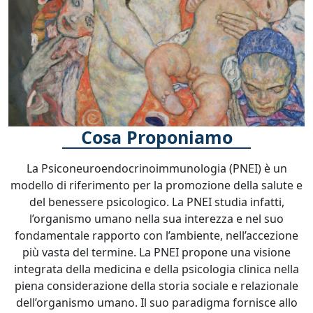
Cosa Proponiamo
La Psiconeuroendocrinoimmunologia (PNEI) è un
modello di riferimento per la promozione della salute e
del benessere psicologico. La PNEI studia infatti,
l’organismo umano nella sua interezza e nel suo
fondamentale rapporto con l’ambiente, nell’accezione
più vasta del termine. La PNEI propone una visione
integrata della medicina e della psicologia clinica nella
piena considerazione della storia sociale e relazionale
dell’organismo umano. Il suo paradigma fornisce allo