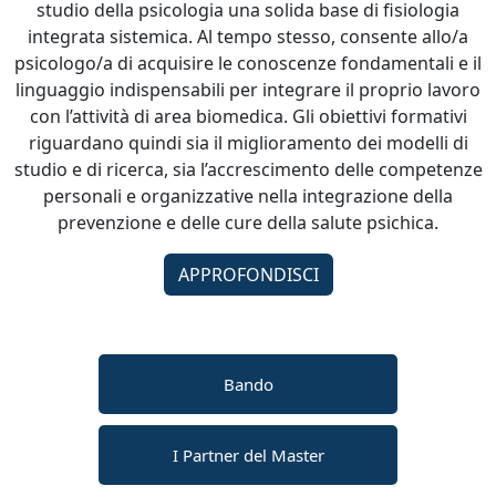
studio della psicologia una solida base di fisiologia
integrata sistemica. Al tempo stesso, consente allo/a
psicologo/a di acquisire le conoscenze fondamentali e il
linguaggio indispensabili per integrare il proprio lavoro
con l’attività di area biomedica. Gli obiettivi formativi
riguardano quindi sia il miglioramento dei modelli di
studio e di ricerca, sia l’accrescimento delle competenze
personali e organizzative nella integrazione della
prevenzione e delle cure della salute psichica.
APPROFONDISCI
Bando
I Partner del Master