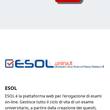
ESOL
ESOL è la piattaforma web per l'erogazione di esami
on-line. Gestisce tutto il ciclo di vita di un esame
universitario, a partire dalla creazione dei quesiti,