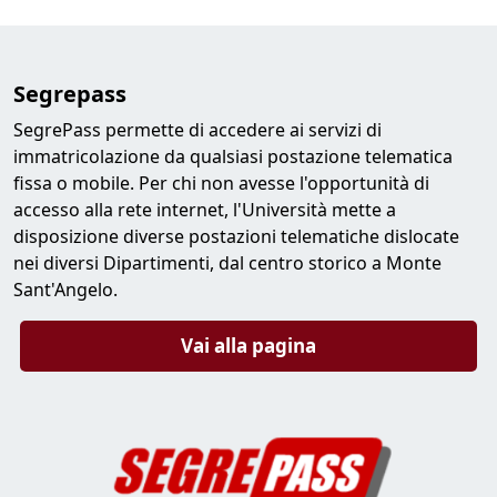
Segrepass
SegrePass permette di accedere ai servizi di
immatricolazione da qualsiasi postazione telematica
fissa o mobile. Per chi non avesse l'opportunità di
accesso alla rete internet, l'Università mette a
disposizione diverse postazioni telematiche dislocate
nei diversi Dipartimenti, dal centro storico a Monte
Sant'Angelo.
Vai alla pagina