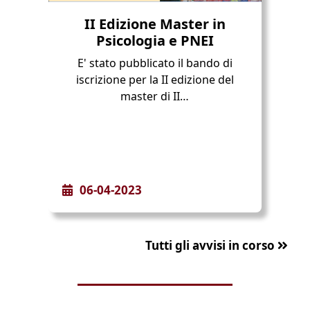
II Edizione Master in
Psicologia e PNEI
E' stato pubblicato il bando di
iscrizione per la II edizione del
master di II…
06-04-2023
Tutti gli avvisi in corso