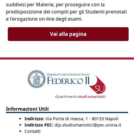
suddivisi per Materie, per proseguire con la
predisposizione dei compiti per gli Studenti prenotati
e l'erogazione on-line degli esami.
Vai alla pagina
Informazioni Utili
Indirizzo:
Via Porta di massa, 1 - 80133 Napoli
Indirizzo PEC:
dip.studiumanistici@pec.unina.it
Contatti