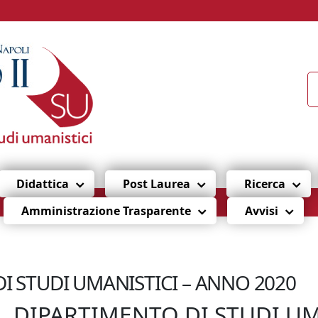
Didattica
Post Laurea
Ricerca
Amministrazione Trasparente
Avvisi
I STUDI UMANISTICI – ANNO 2020
L DIPARTIMENTO DI STUDI UM