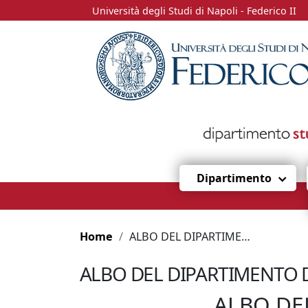
Università degli Studi di Napoli - Federico II
Dipartimento
Home
ALBO DEL DIPARTIMENTO DI STUDI UMANISTICI – ANNO 2020
ALBO DEL DIPARTIMENTO D
ALBO DE