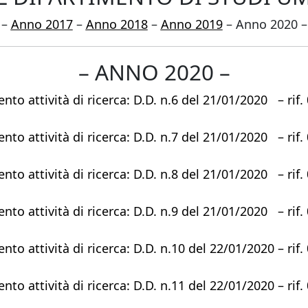
–
Anno 2017
–
Anno 2018
–
Anno 2019
– Anno 2020 
– ANNO 2020 –
to attività di ricerca: D.D. n.6 del 21/01/2020 – rif
to attività di ricerca: D.D. n.7 del 21/01/2020 – rif
to attività di ricerca: D.D. n.8 del 21/01/2020 – rif
to attività di ricerca: D.D. n.9 del 21/01/2020 – rif
o attività di ricerca: D.D. n.10 del 22/01/2020 – ri
o attività di ricerca: D.D. n.11 del 22/01/2020 – ri