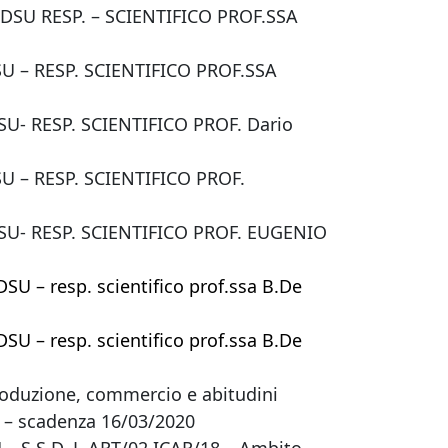
DSU RESP. – SCIENTIFICO PROF.SSA
 – RESP. SCIENTIFICO PROF.SSA
- RESP. SCIENTIFICO PROF. Dario
 – RESP. SCIENTIFICO PROF.
U- RESP. SCIENTIFICO PROF. EUGENIO
 – resp. scientifico prof.ssa B.De
 – resp. scientifico prof.ssa B.De
roduzione, commercio e abitudini
20 – scadenza 16/03/2020