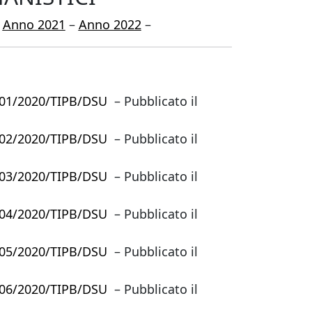
–
Anno 2021
–
Anno 2022
–
. 01/2020/TIPB/DSU
– Pubblicato il
. 02/2020/TIPB/DSU
– Pubblicato il
. 03/2020/TIPB/DSU
– Pubblicato il
. 04/2020/TIPB/DSU
– Pubblicato il
f. 05/2020/TIPB/DSU
– Pubblicato il
f. 06/2020/TIPB/DSU
– Pubblicato il