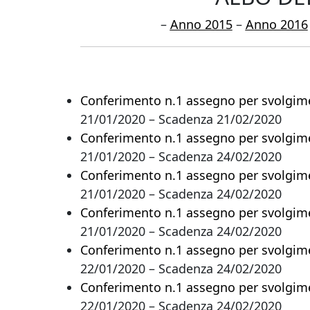
–
Anno 2015
–
Anno 2016
Conferimento n.1 assegno per svolgimen
21/01/2020 – Scadenza 21/02/2020
Conferimento n.1 assegno per svolgimen
21/01/2020 – Scadenza 24/02/2020
Conferimento n.1 assegno per svolgimen
21/01/2020 – Scadenza 24/02/2020
Conferimento n.1 assegno per svolgimen
21/01/2020 – Scadenza 24/02/2020
Conferimento n.1 assegno per svolgiment
22/01/2020 – Scadenza 24/02/2020
Conferimento n.1 assegno per svolgiment
22/01/2020 – Scadenza 24/02/2020