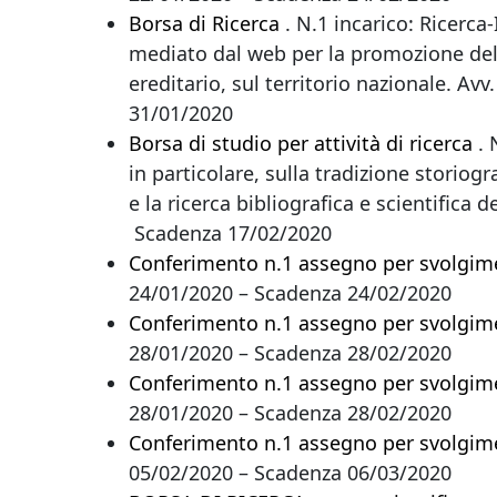
Borsa di Ricerca
. N.1 incarico: Ricerca
mediato dal web per la promozione del 
ereditario, sul territorio nazionale. A
31/01/2020
Borsa di studio per attività di ricerca
. 
in particolare, sulla tradizione storiog
e la ricerca bibliografica e scientifica
Scadenza 17/02/2020
Conferimento n.1 assegno per svolgimen
24/01/2020 – Scadenza 24/02/2020
Conferimento n.1 assegno per svolgimen
28/01/2020 – Scadenza 28/02/2020
Conferimento n.1 assegno per svolgimen
28/01/2020 – Scadenza 28/02/2020
Conferimento n.1 assegno per svolgimen
05/02/2020 – Scadenza 06/03/2020