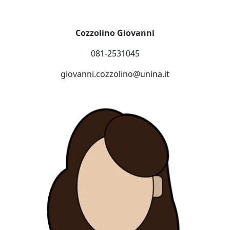
Cozzolino Giovanni
081-2531045
giovanni.cozzolino@unina.it