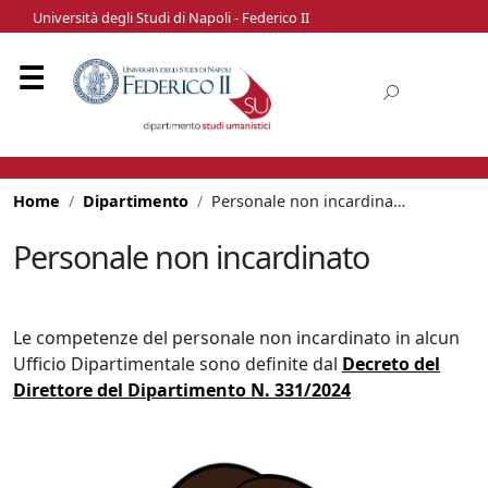
Università degli Studi di Napoli - Federico II
Home
Dipartimento
Personale non incardinato
Personale non incardinato
Le competenze del personale non incardinato in alcun
Ufficio Dipartimentale sono definite dal
Decreto del
Direttore del Dipartimento N. 331/2024