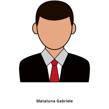
Mataluna Gabriele