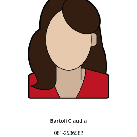
Bartoli Claudia
081-2536582