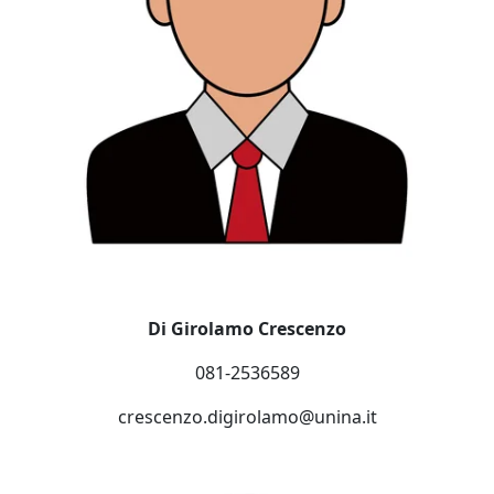
Di Girolamo Crescenzo
081-2536589
crescenzo.digirolamo@unina.it