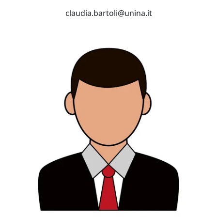
claudia.bartoli@unina.it