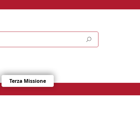
Terza Missione