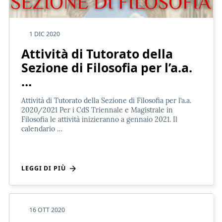
1 DIC 2020
Attività di Tutorato della
Sezione di Filosofia per l’a.a.
…
Attività di Tutorato della Sezione di Filosofia per l’a.a.
2020/2021 Per i CdS Triennale e Magistrale in
Filosofia le attività inizieranno a gennaio 2021. Il
calendario …
LEGGI DI PIÙ
16 OTT 2020