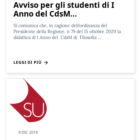
Avviso per gli studenti di I
Anno del CdsM…
Si comunica che, in ragione dell’ordinanza del
Presidente della Regione, n 79 del 15 ottobre 2020 la
didattica di I Anno del CdsM di Filosofia …
LEGGI DI PIÙ
9 DIC 2019