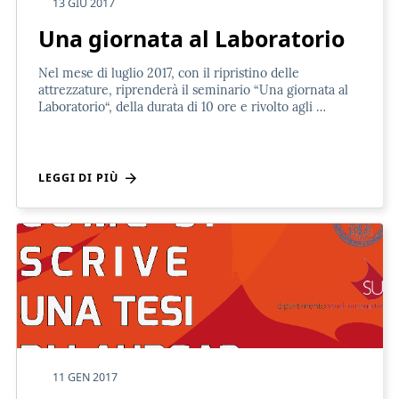
13 GIU 2017
Una giornata al Laboratorio
Nel mese di luglio 2017, con il ripristino delle
attrezzature, riprenderà il seminario “Una giornata al
Laboratorio“, della durata di 10 ore e rivolto agli …
LEGGI DI PIÙ
11 GEN 2017