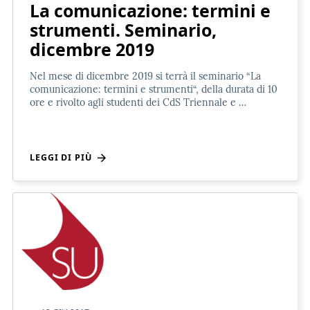
La comunicazione: termini e
strumenti. Seminario,
dicembre 2019
Nel mese di dicembre 2019 si terrà il seminario “La
comunicazione: termini e strumenti“, della durata di 10
ore e rivolto agli studenti dei CdS Triennale e …
LEGGI DI PIÙ