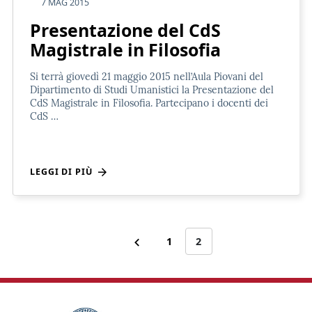
7 MAG 2015
Presentazione del CdS
Magistrale in Filosofia
Si terrà giovedì 21 maggio 2015 nell’Aula Piovani del
Dipartimento di Studi Umanistici la Presentazione del
CdS Magistrale in Filosofia. Partecipano i docenti dei
CdS …
LEGGI DI PIÙ
1
2