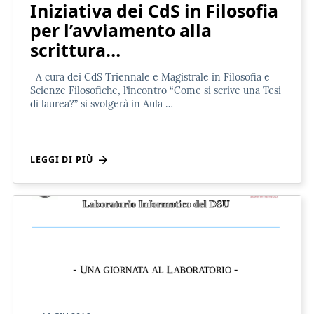
Iniziativa dei CdS in Filosofia
per l’avviamento alla
scrittura…
A cura dei CdS Triennale e Magistrale in Filosofia e
Scienze Filosofiche, l’incontro “Come si scrive una Tesi
di laurea?” si svolgerà in Aula …
LEGGI DI PIÙ