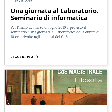
16 GIU 2016
Una giornata al Laboratorio.
Seminario di informatica
Per l’inizio del mese di luglio 2016 è previsto il
seminario “Una giornata al Laboratorio” della durata di
10 ore, rivolto agli studenti dei CdS …
LEGGI DI PIÙ