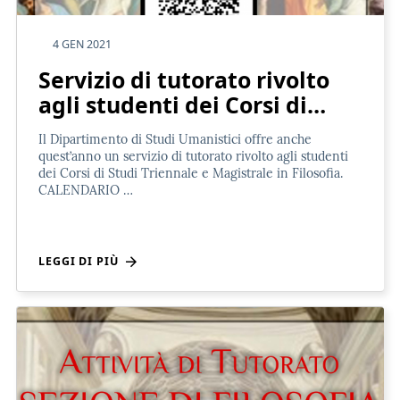
4 GEN 2021
Servizio di tutorato rivolto
agli studenti dei Corsi di…
Il Dipartimento di Studi Umanistici offre anche
quest’anno un servizio di tutorato rivolto agli studenti
dei Corsi di Studi Triennale e Magistrale in Filosofia.
CALENDARIO …
LEGGI DI PIÙ