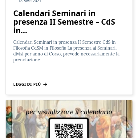
18 MAR 2021
Calendari Seminari in
presenza II Semestre – CdS
in…
Calendari Seminari in presenza II Semestre CdS in
Filosofia CdSM in Filosofia La presenza ai Seminari,
divisi per anno di Corso, prevede necessariamente la
prenotazione …
LEGGI DI PIÙ