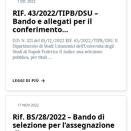
1 DIC 2022
RIF. 43/2022/TIPB/DSU –
Bando e allegati per il
conferimento…
D.D. N. 321 del 01/12/2022 RIF. 43/2022/TIPB/DSU Il
Dipartimento di Studi Umanistici dell’Università degli
Studi di Napoli Federico II indice una selezione
pubblica, per titoli …
LEGGI DI PIÙ
17 NOV 2022
Rif. BS/28/2022 – Bando di
selezione per l’assegnazione