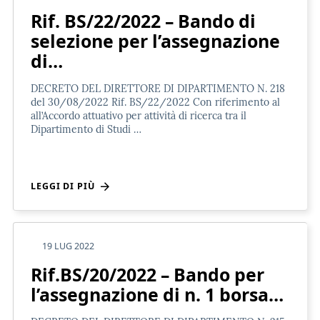
Rif. BS/22/2022 – Bando di
selezione per l’assegnazione
di…
DECRETO DEL DIRETTORE DI DIPARTIMENTO N. 218
del 30/08/2022 Rif. BS/22/2022 Con riferimento al
all’Accordo attuativo per attività di ricerca tra il
Dipartimento di Studi …
LEGGI DI PIÙ
19 LUG 2022
Rif.BS/20/2022 – Bando per
l’assegnazione di n. 1 borsa…