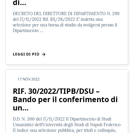
di…
DECRETO DEL DIRETTORE DI DIPARTIMENTO N. 299
del 17/11/2022 Rif. BS/28/2022 E’ indetta una
selezione per una borsa di studio da svolgersi presso il
Dipartimento …
LEGGI DI PIÙ
17 NOV 2022
RIF. 30/2022/TIPB/DSU –
Bando per il conferimento di
un…
D.D. N. 300 del 17/11/2022 Il Dipartimento di Studi
Umanistici dell’Università degli Studi di Napoli Federico
II indice una selezione pubblica, per titoli e colloquio,