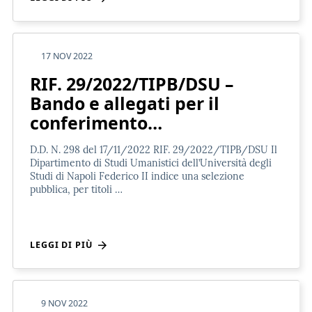
17 NOV 2022
RIF. 29/2022/TIPB/DSU –
Bando e allegati per il
conferimento…
D.D. N. 298 del 17/11/2022 RIF. 29/2022/TIPB/DSU Il
Dipartimento di Studi Umanistici dell’Università degli
Studi di Napoli Federico II indice una selezione
pubblica, per titoli …
LEGGI DI PIÙ
9 NOV 2022