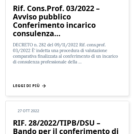
Rif. Cons.Prof. 03/2022 –
Avviso pubblico
Conferimento incarico
consulenza…
DECRETO n. 282 del 09/11/2022 Rif. cons.prof.
03/2022 È’ indetta una procedura di valutazione
comparativa finalizzata al conferimento di un incarico
di consulenza professionale della …
LEGGI DI PIÙ
27 OTT 2022
RIF. 28/2022/TIPB/DSU –
Bando per il conferimento di