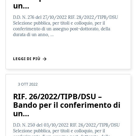
un…
D.D. N. 276 del 27/10/2022 RIF. 28/2022/TIPB/DSU
Selezione pubblica, per titoli e colloquio, per il
conferimento di un assegno post-dottorato, della
durata di un anno, …
LEGGI DI PIÙ
3 OTT 2022
RIF. 26/2022/TIPB/DSU –
Bando per il conferimento di
un…
D.D. N. 250 del 03/10/2022 RIF. 26/2022/TIPB/DSU
Selezione pubblica, per titoli e colloquio, per il