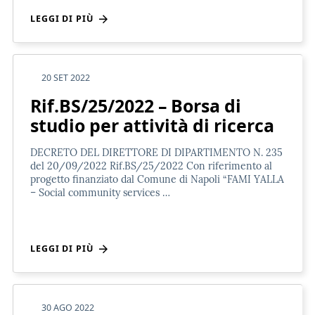
LEGGI DI PIÙ
20 SET 2022
Rif.BS/25/2022 – Borsa di
studio per attività di ricerca
DECRETO DEL DIRETTORE DI DIPARTIMENTO N. 235
del 20/09/2022 Rif.BS/25/2022 Con riferimento al
progetto finanziato dal Comune di Napoli “FAMI YALLA
– Social community services …
LEGGI DI PIÙ
30 AGO 2022