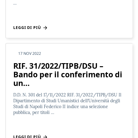
…
LEGGI DI PIÙ
17 NOV 2022
RIF. 31/2022/TIPB/DSU –
Bando per il conferimento di
un…
D.D. N. 301 del 17/11/2022 RIF. 31/2022/TIPB/DSU Il
Dipartimento di Studi Umanistici dell’Università degli
Studi di Napoli Federico II indice una selezione
pubblica, per titoli …
LEGGI DI PIÙ