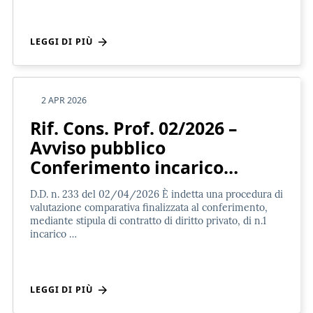
LEGGI DI PIÙ
2 APR 2026
Rif. Cons. Prof. 02/2026 –
Avviso pubblico
Conferimento incarico…
D.D. n. 233 del 02/04/2026 È indetta una procedura di
valutazione comparativa finalizzata al conferimento,
mediante stipula di contratto di diritto privato, di n.1
incarico …
LEGGI DI PIÙ