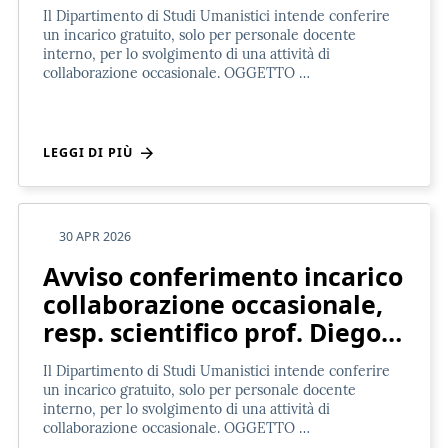
Il Dipartimento di Studi Umanistici intende conferire
un incarico gratuito, solo per personale docente
interno, per lo svolgimento di una attività di
collaborazione occasionale. OGGETTO …
LEGGI DI PIÙ
30 APR 2026
Avviso conferimento incarico
collaborazione occasionale,
resp. scientifico prof. Diego…
Il Dipartimento di Studi Umanistici intende conferire
un incarico gratuito, solo per personale docente
interno, per lo svolgimento di una attività di
collaborazione occasionale. OGGETTO …