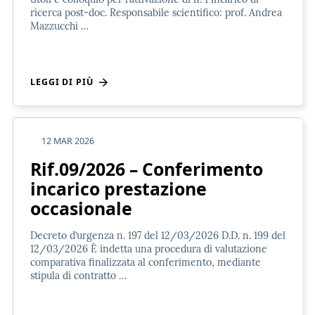
ricerca post-doc. Responsabile scientifico: prof. Andrea
Mazzucchi …
LEGGI DI PIÙ
12 MAR 2026
Rif.09/2026 – Conferimento
incarico prestazione
occasionale
Decreto d’urgenza n. 197 del 12/03/2026 D.D. n. 199 del
12/03/2026 È indetta una procedura di valutazione
comparativa finalizzata al conferimento, mediante
stipula di contratto …