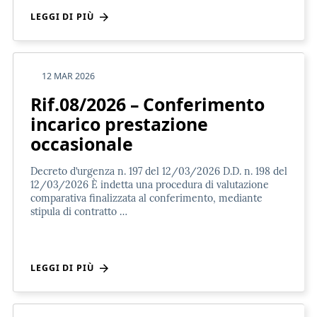
LEGGI DI PIÙ
12 MAR 2026
Rif.08/2026 – Conferimento
incarico prestazione
occasionale
Decreto d’urgenza n. 197 del 12/03/2026 D.D. n. 198 del
12/03/2026 È indetta una procedura di valutazione
comparativa finalizzata al conferimento, mediante
stipula di contratto …
LEGGI DI PIÙ