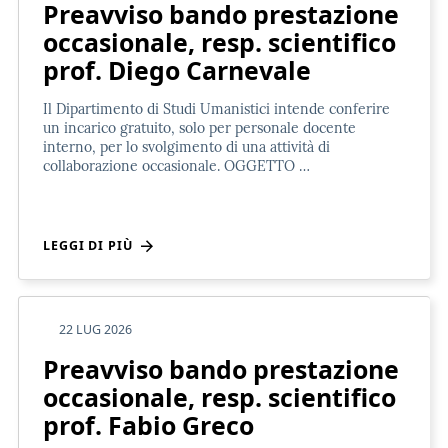
Preavviso bando prestazione
occasionale, resp. scientifico
prof. Diego Carnevale
Il Dipartimento di Studi Umanistici intende conferire
un incarico gratuito, solo per personale docente
interno, per lo svolgimento di una attività di
collaborazione occasionale. OGGETTO …
LEGGI DI PIÙ
22 LUG 2026
Preavviso bando prestazione
occasionale, resp. scientifico
prof. Fabio Greco