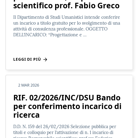
scientifico prof. Fabio Greco
Il Dipartimento di Studi Umanistici intende conferire
un incarico a titolo gratuito per lo svolgimento di una
attività di consulenza professionale. OGGETTO
DELL’INCARICO: “Progettazione e …
LEGGI DI PIÙ
2 MAR 2026
RIF. 02/2026/INC/DSU Bando
per conferimento incarico di
ricerca
D.D. N. 159 del 26/02/2026 Selezione pubblica per
titoli e colloquio per l’attivazione di n. 1 incarico di