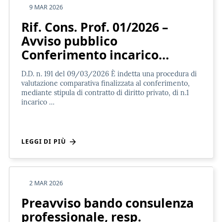
9 MAR 2026
Rif. Cons. Prof. 01/2026 –
Avviso pubblico
Conferimento incarico…
D.D. n. 191 del 09/03/2026 È indetta una procedura di
valutazione comparativa finalizzata al conferimento,
mediante stipula di contratto di diritto privato, di n.1
incarico …
LEGGI DI PIÙ
2 MAR 2026
Preavviso bando consulenza
professionale, resp.