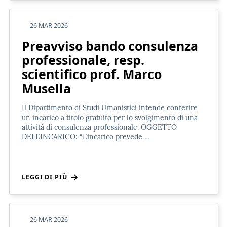
26 MAR 2026
Preavviso bando consulenza
professionale, resp.
scientifico prof. Marco
Musella
Il Dipartimento di Studi Umanistici intende conferire
un incarico a titolo gratuito per lo svolgimento di una
attività di consulenza professionale. OGGETTO
DELL’INCARICO: “L’incarico prevede …
LEGGI DI PIÙ
26 MAR 2026