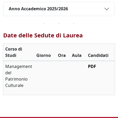
Anno Accademico 2025/2026
Date delle Sedute di Laurea
Corso di
Studi
Giorno
Ora
Aula
Candidati
Management
PDF
del
Patrimonio
Culturale