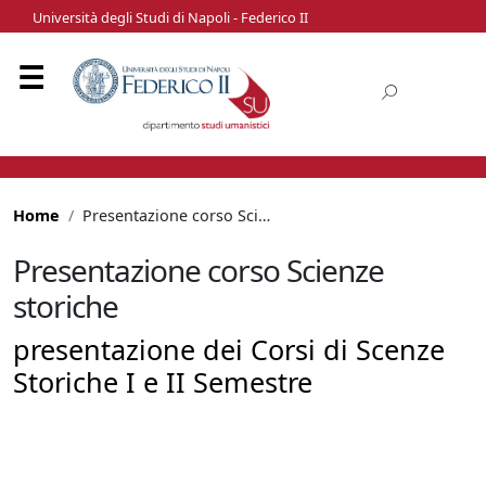
Università degli Studi di Napoli - Federico II
Home
Presentazione corso Scienze storiche
Presentazione corso Scienze
storiche
presentazione dei Corsi di Scenze
Storiche I e II Semestre