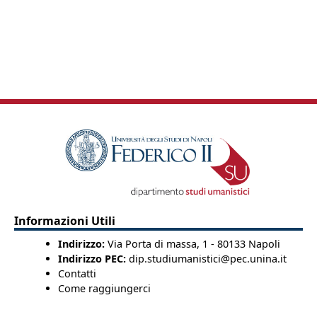
Informazioni Utili
Indirizzo:
Via Porta di massa, 1 - 80133 Napoli
Indirizzo PEC:
dip.studiumanistici@pec.unina.it
Contatti
Come raggiungerci