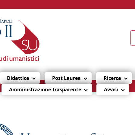
Didattica
Post Laurea
Ricerca
Amministrazione Trasparente
Avvisi