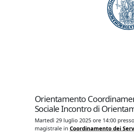
Orientamento Coordinamento 
Sociale Incontro di Orient
Martedì 29 luglio 2025 ore 14:00 presso
magistrale in
Coordinamento dei Serviz