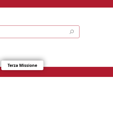
Terza Missione