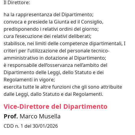
Il Direttore:
ha la rappresentanza del Dipartimento;
convoca e presiede la Giunta ed il Consiglio,
predisponendo i relativi ordini del giorno;
cura l’esecuzione dei relativi deliberati;
stabilisce, nei limiti delle competenze dipartimentali, I
criteri per l’utilizzazione del personale tecnico-
amministrativo in dotazione al Dipartimento;
è responsabile dell’osservanza nell’ambito del
Dipartimento delle Leggi, dello Statuto e dei
Regolamenti in vigore;
esercita tutte le altre funzioni che gli sono attribuite
dalle Leggi, dallo Statuto e dai Regolamenti.
Vice-Direttore del Dipartimento
Prof.
Marco Musella
CDD n. 1 del 30/01/2026