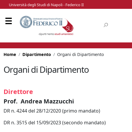
Università degli Studi di Napoli - Federico II
Home
Dipartimento
Organi di Dipartimento
Organi di Dipartimento
Direttore
Prof. Andrea Mazzucchi
DR n. 4244
del 28/12/2020 (primo mandato)
DR n. 3515 del 15/09/2023 (secondo mandato)