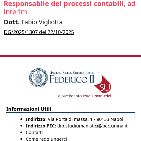
Responsabile dei processi contabili
, ad
interim
Dott.
Fabio Vigliotta
DG/2025/1307 del 22/10/2025
Informazioni Utili
Indirizzo:
Via Porta di massa, 1 - 80133 Napoli
Indirizzo PEC:
dip.studiumanistici@pec.unina.it
Contatti
Come raggiungerci