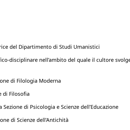
rice del Dipartimento di Studi Umanistici
ico-disciplinare nell’ambito del quale il cultore svolge
ione di Filologia Moderna
 di Filosofia
a Sezione di Psicologia e Scienze dell’Educazione
one di Scienze dell’Antichità