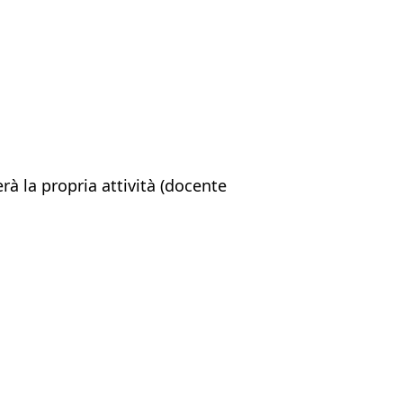
rà la propria attività (docente