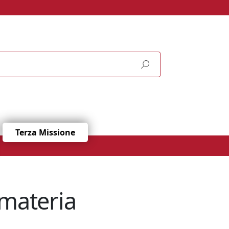
Terza Missione
 materia