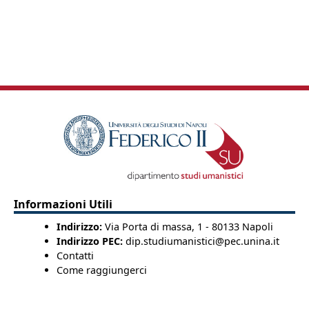
Informazioni Utili
Indirizzo:
Via Porta di massa, 1 - 80133 Napoli
Indirizzo PEC:
dip.studiumanistici@pec.unina.it
Contatti
Come raggiungerci