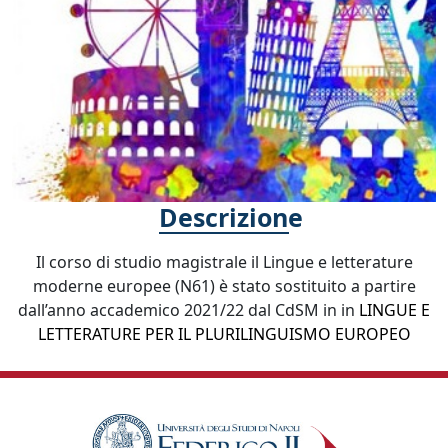
Descrizione
Il corso di studio magistrale il Lingue e letterature
moderne europee (N61) è stato sostituito a partire
dall’anno accademico 2021/22 dal CdSM in in
LINGUE E
LETTERATURE PER IL PLURILINGUISMO EUROPEO