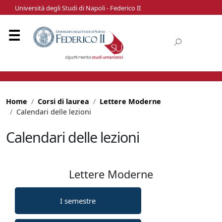
Università degli Studi di Napoli - Federico II
Home
Corsi di laurea
Lettere Moderne
Calendari delle lezioni
Calendari delle lezioni
Lettere Moderne
I semestre