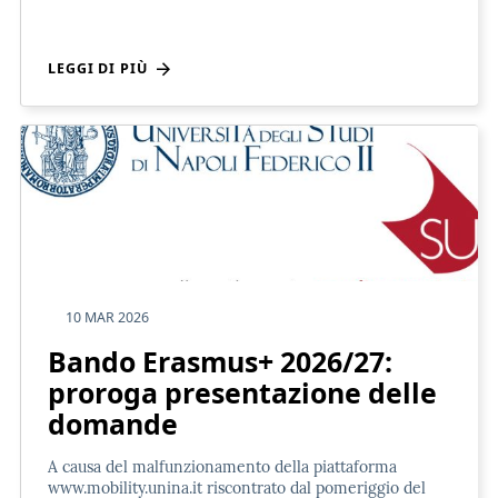
LEGGI DI PIÙ
10 MAR 2026
Bando Erasmus+ 2026/27:
proroga presentazione delle
domande
A causa del malfunzionamento della piattaforma
www.mobility.unina.it riscontrato dal pomeriggio del