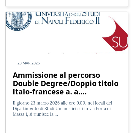
23 MAR 2026
Ammissione al percorso
Double Degree/Doppio titolo
italo-francese a. a.…
Il giorno 23 marzo 2026 alle ore 9.00, nei locali del
Dipartimento di Studi Umanistici siti in via Porta di
Massa 1, si riunisce la …