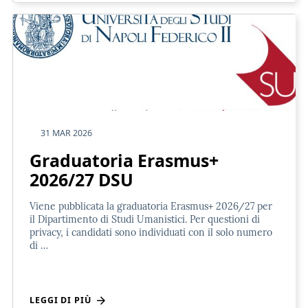
31 MAR 2026
Graduatoria Erasmus+
2026/27 DSU
Viene pubblicata la graduatoria Erasmus+ 2026/27 per
il Dipartimento di Studi Umanistici. Per questioni di
privacy, i candidati sono individuati con il solo numero
di …
LEGGI DI PIÙ