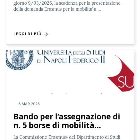
giorno 9/03/2026, la scadenza per la presentazione
della domanda Erasmus per la mobilita’ a …
LEGGI DI PIÙ
6 MAR 2026
Bando per l’assegnazione di
n. 5 borse di mobilità…
La Commissione Erasmus+ del Dipartimento di Studi