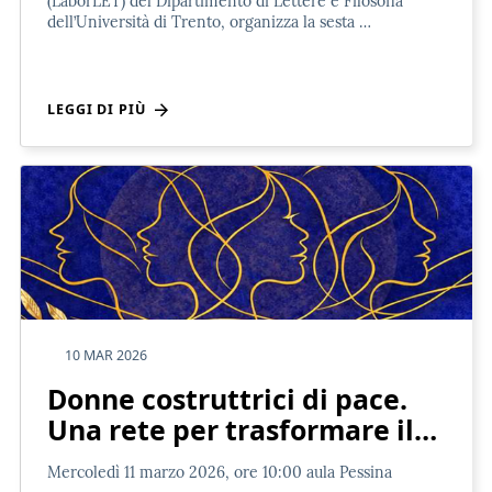
(LaborLET) del Dipartimento di Lettere e Filosofia
dell’Università di Trento, organizza la sesta …
LEGGI DI PIÙ
10 MAR 2026
Donne costruttrici di pace.
Una rete per trasformare il…
Mercoledì 11 marzo 2026, ore 10:00 aula Pessina