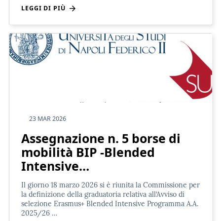
LEGGI DI PIÙ
23 MAR 2026
Assegnazione n. 5 borse di
mobilità BIP -Blended
Intensive…
Il giorno 18 marzo 2026 si è riunita la Commissione per
la definizione della graduatoria relativa all’Avviso di
selezione Erasmus+ Blended Intensive Programma A.A.
2025/26 …