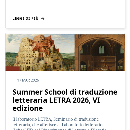
LEGGI DI PIÙ
17 MAR 2026
Summer School di traduzione
letteraria LETRA 2026, VI
edizione
Il laboratorio LETRA, Seminario di traduzione
letteraria, che afferisce al Laboratorio letterario