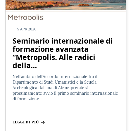
9 APR 2026
Seminario internazionale di
formazione avanzata
“Metropolis. Alle radici
della…
Nell’ambito dell’Accordo Internazionale fra il
Dipartimento di Studi Umanistici e la Scuola
Archeologica Italiana di Atene prenderà
prossimamente avvio il primo seminario internazionale
di formazione …
LEGGI DI PIÙ