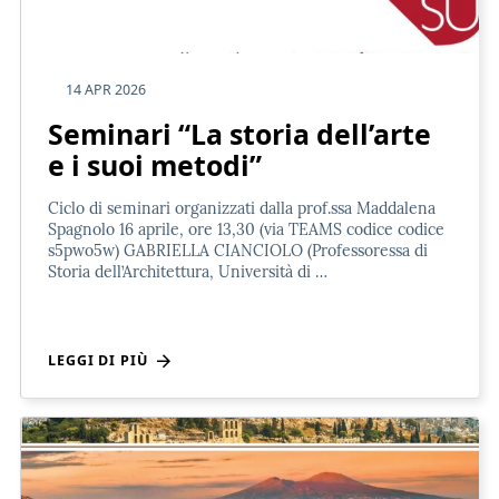
14 APR 2026
Seminari “La storia dell’arte
e i suoi metodi”
Ciclo di seminari organizzati dalla prof.ssa Maddalena
Spagnolo 16 aprile, ore 13,30 (via TEAMS codice codice
s5pwo5w) GABRIELLA CIANCIOLO (Professoressa di
Storia dell’Architettura, Università di …
LEGGI DI PIÙ