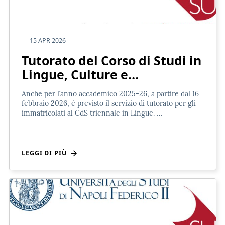
15 APR 2026
Tutorato del Corso di Studi in
Lingue, Culture e…
Anche per l’anno accademico 2025-26, a partire dal 16
febbraio 2026, è previsto il servizio di tutorato per gli
immatricolati al CdS triennale in Lingue. …
LEGGI DI PIÙ