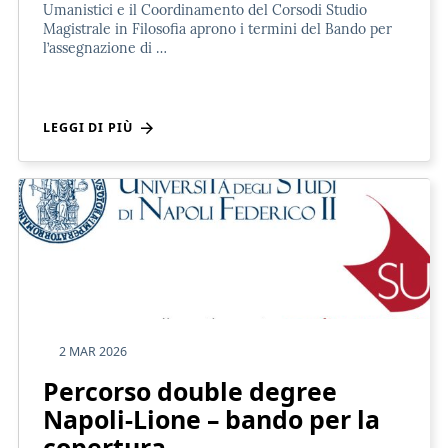
Umanistici e il Coordinamento del Corsodi Studio
Magistrale in Filosofia aprono i termini del Bando per
l’assegnazione di …
LEGGI DI PIÙ
2 MAR 2026
Percorso double degree
Napoli-Lione – bando per la
copertura…