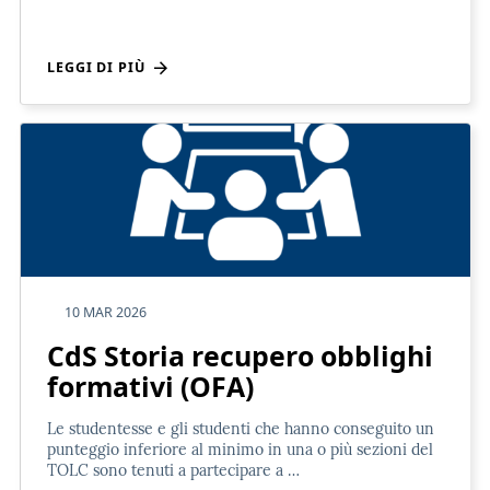
LEGGI DI PIÙ
10 MAR 2026
CdS Storia recupero obblighi
formativi (OFA)
Le studentesse e gli studenti che hanno conseguito un
punteggio inferiore al minimo in una o più sezioni del
TOLC sono tenuti a partecipare a …