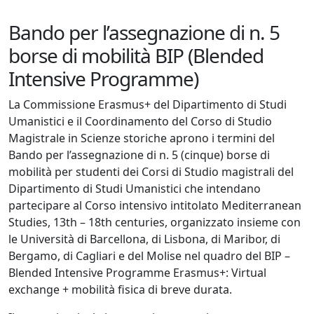
Bando per l’assegnazione di n. 5
borse di mobilità BIP (Blended
Intensive Programme)
La Commissione Erasmus+ del Dipartimento di Studi
Umanistici e il Coordinamento del Corso di Studio
Magistrale in Scienze storiche aprono i termini del
Bando per l’assegnazione di n. 5 (cinque) borse di
mobilità per studenti dei Corsi di Studio magistrali del
Dipartimento di Studi Umanistici che intendano
partecipare al Corso intensivo intitolato Mediterranean
Studies, 13th – 18th centuries, organizzato insieme con
le Università di Barcellona, di Lisbona, di Maribor, di
Bergamo, di Cagliari e del Molise nel quadro del BIP –
Blended Intensive Programme Erasmus+: Virtual
exchange + mobilità fisica di breve durata.