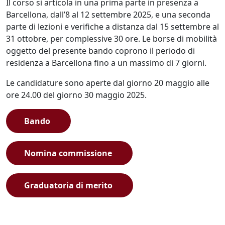
Il corso si articola in una prima parte in presenza a
Barcellona, dall’8 al 12 settembre 2025, e una seconda
parte di lezioni e verifiche a distanza dal 15 settembre al
31 ottobre, per complessive 30 ore. Le borse di mobilità
oggetto del presente bando coprono il periodo di
residenza a Barcellona fino a un massimo di 7 giorni.
Le candidature sono aperte dal giorno 20 maggio alle
ore 24.00 del giorno 30 maggio 2025.
Bando
Nomina commissione
Graduatoria di merito