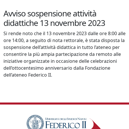
Avviso sospensione attività
didattiche 13 novembre 2023
Si rende noto che il 13 novembre 2023 dalle ore 8:00 alle
ore 14:00, a seguito di nota rettorale, è stata disposta la
sospensione dell’attività didattica in tutto l’ateneo per
consentire la più ampia partecipazione da remoto alle
iniziative organizzate in occasione delle celebrazioni
dell’ottocentesimo anniversario dalla Fondazione
dell’ateneo Federico II.