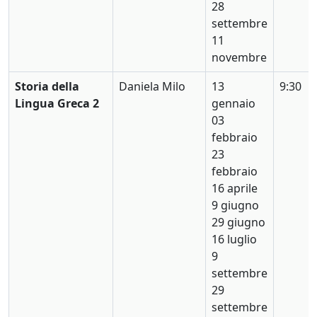
28
settembre
11
novembre
Storia della
Daniela Milo
13
9:30
Lingua Greca 2
gennaio
03
febbraio
23
febbraio
16 aprile
9 giugno
29 giugno
16 luglio
9
settembre
29
settembre