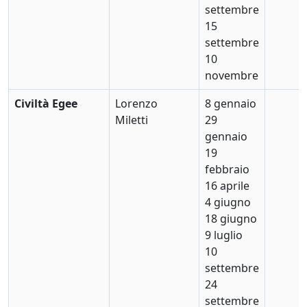
settembre
15
settembre
10
novembre
Civiltà Egee
Lorenzo
8 gennaio
Miletti
29
gennaio
19
febbraio
16 aprile
4 giugno
18 giugno
9 luglio
10
settembre
24
settembre