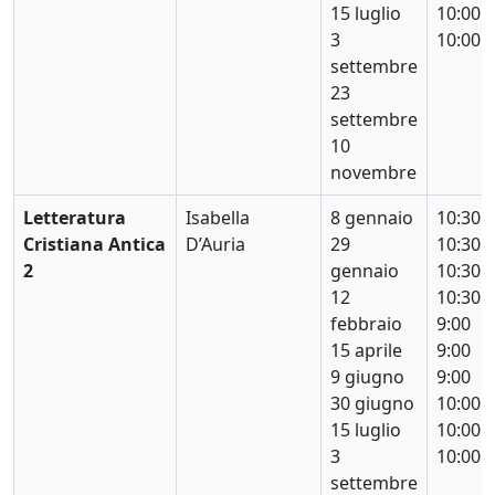
15 luglio
10:00
3
10:00
settembre
23
settembre
10
novembre
Letteratura
Isabella
8 gennaio
10:30
Cristiana Antica
D’Auria
29
10:30
2
gennaio
10:30
12
10:30
febbraio
9:00
15 aprile
9:00
9 giugno
9:00
30 giugno
10:00
15 luglio
10:00
3
10:00
settembre