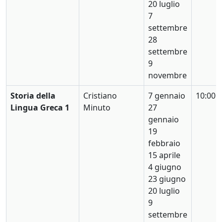
20 luglio
7
settembre
28
settembre
9
novembre
Storia della
Cristiano
7 gennaio
10:00
Lingua Greca 1
Minuto
27
gennaio
19
febbraio
15 aprile
4 giugno
23 giugno
20 luglio
9
settembre