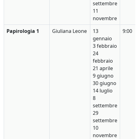
settembre
11
novembre
Papirologia 1
Giuliana Leone
13
9:00
gennaio
3 febbraio
24
febbraio
21 aprile
9 giugno
30 giugno
14 luglio
8
settembre
29
settembre
10
novembre