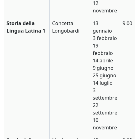
12
novembre
Storia della
Concetta
13
9:00
Lingua Latina 1
Longobardi
gennaio
3 febbraio
19
febbraio
14 aprile
9 giugno
25 giugno
14 luglio
3
settembre
22
settembre
10
novembre