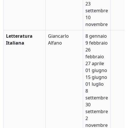
23
settembre
10
novembre
Letteratura
Giancarlo
8 gennaio
Italiana
Alfano
9 febbraio
26
febbraio
27 aprile
01 giugno
15 giugno
01 luglio
8
settembre
30
settembre
2
novembre