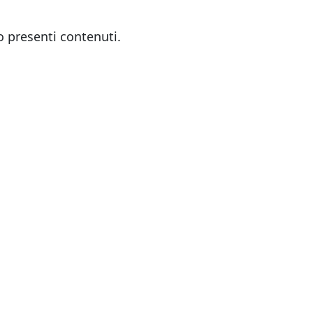
 presenti contenuti.