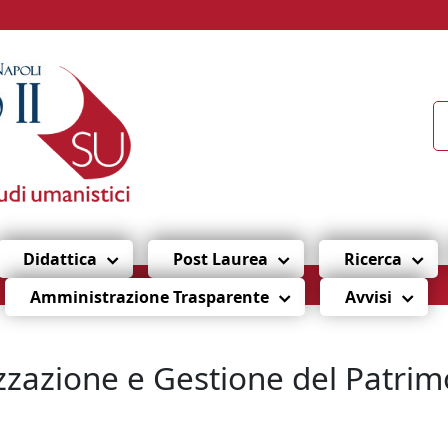
Didattica
Post Laurea
Ricerca
Amministrazione Trasparente
Avvisi
zzazione e Gestione del Patrim