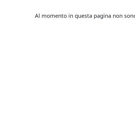
Al momento in questa pagina non sono