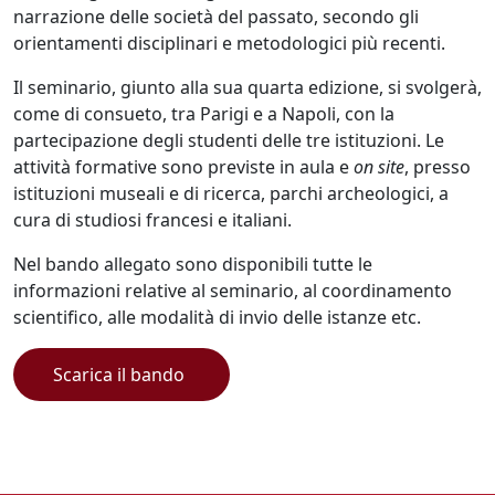
narrazione delle società del passato, secondo gli
orientamenti disciplinari e metodologici più recenti.
Il seminario, giunto alla sua quarta edizione, si svolgerà,
come di consueto, tra Parigi e a Napoli, con la
partecipazione degli studenti delle tre istituzioni. Le
attività formative sono previste in aula e
on site
, presso
istituzioni museali e di ricerca, parchi archeologici, a
cura di studiosi francesi e italiani.
Nel bando allegato sono disponibili tutte le
informazioni relative al seminario, al coordinamento
scientifico, alle modalità di invio delle istanze etc.
Scarica il bando