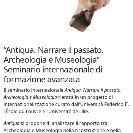
“Antiqua. Narrare il passato.
Archeologia e Museologia”
Seminario internazionale di
formazione avanzata
Il seminario internazionale
Antiqua. Narrare il passato.
Archeologia e Museologia
rientra in un progetto di
internazionalizzazione curato dall’Università Federico II,
l’École du Louvre e l’Université de Lille.
Antiqua
si propone di analizzare il rapporto tra
Archeologia e Museologia nella ricostruzione e nella