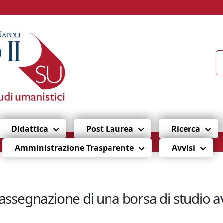
Didattica
Post Laurea
Ricerca
Amministrazione Trasparente
Avvisi
’assegnazione di una borsa di studio av