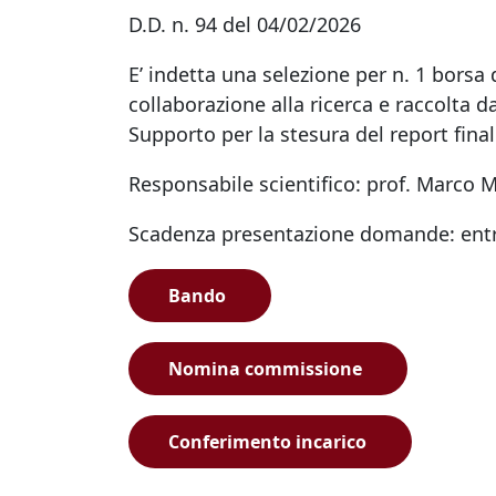
D.D. n. 94 del 04/02/2026
E’ indetta una selezione per n. 1 borsa
collaborazione alla ricerca e raccolta d
Supporto per la stesura del report final
Responsabile scientifico: prof. Marco 
Scadenza presentazione domande: entro 
Bando
Nomina commissione
Conferimento incarico