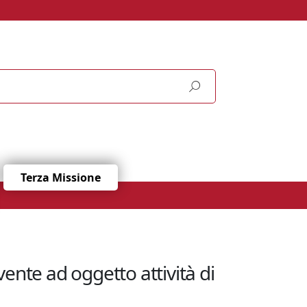
Terza Missione
ente ad oggetto attività di