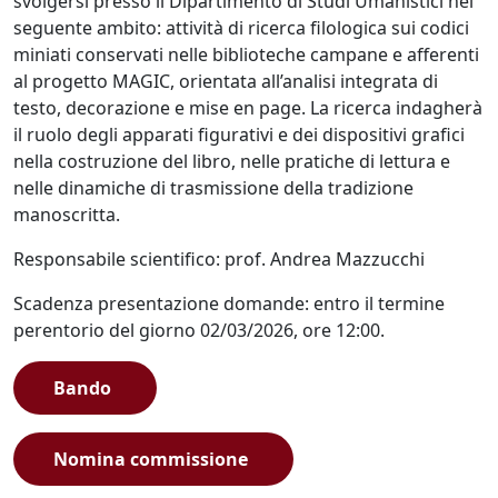
svolgersi presso il Dipartimento di Studi Umanistici nel
seguente ambito: attività di ricerca filologica sui codici
miniati conservati nelle biblioteche campane e afferenti
al progetto MAGIC, orientata all’analisi integrata di
testo, decorazione e mise en page. La ricerca indagherà
il ruolo degli apparati figurativi e dei dispositivi grafici
nella costruzione del libro, nelle pratiche di lettura e
nelle dinamiche di trasmissione della tradizione
manoscritta.
Responsabile scientifico: prof. Andrea Mazzucchi
Scadenza presentazione domande: entro il termine
perentorio del giorno 02/03/2026, ore 12:00.
Bando
Nomina commissione