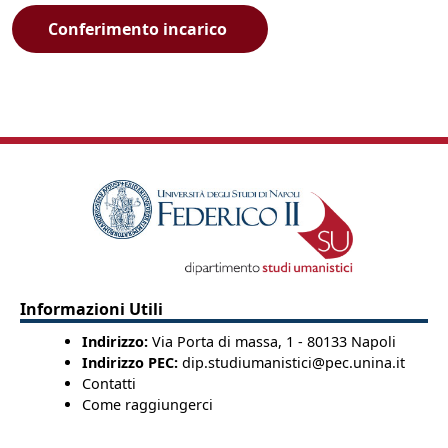
Conferimento incarico
Informazioni Utili
Indirizzo:
Via Porta di massa, 1 - 80133 Napoli
Indirizzo PEC:
dip.studiumanistici@pec.unina.it
Contatti
Come raggiungerci