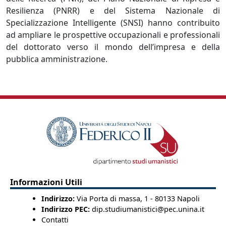
Resilienza (PNRR) e del Sistema Nazionale di
Specializzazione Intelligente (SNSI) hanno contribuito
ad ampliare le prospettive occupazionali e professionali
del dottorato verso il mondo dell’impresa e della
pubblica amministrazione.
Informazioni Utili
Indirizzo:
Via Porta di massa, 1 - 80133 Napoli
Indirizzo PEC:
dip.studiumanistici@pec.unina.it
Contatti