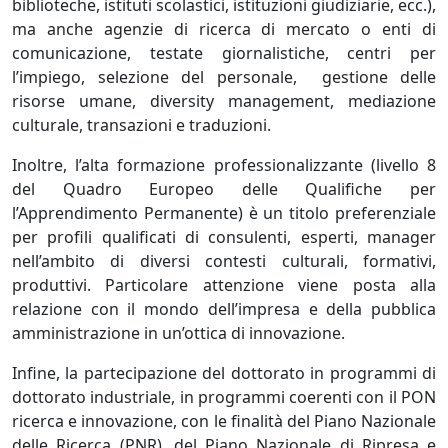
biblioteche, istituti scolastici, istituzioni giudiziarie, ecc.),
ma anche agenzie di ricerca di mercato o enti di
comunicazione, testate giornalistiche, centri per
l’impiego, selezione del personale, gestione delle
risorse umane, diversity management, mediazione
culturale, transazioni e traduzioni.
Inoltre, l’alta formazione professionalizzante (livello 8
del Quadro Europeo delle Qualifiche per
l’Apprendimento Permanente) è un titolo preferenziale
per profili qualificati di consulenti, esperti, manager
nell’ambito di diversi contesti culturali, formativi,
produttivi. Particolare attenzione viene posta alla
relazione con il mondo dell’impresa e della pubblica
amministrazione in un’ottica di innovazione.
Infine, la partecipazione del dottorato in programmi di
dottorato industriale, in programmi coerenti con il PON
ricerca e innovazione, con le finalità del Piano Nazionale
delle Ricerca (PNR), del Piano Nazionale di Ripresa e