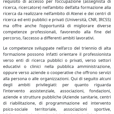
requisito di accesso per l’occupazione (assegnista di
ricerca, ricercatore) nell’ambito dell’alta formazione alla
ricerca da realizzare nell’ambito di Atenei e dei centri di
ricerca ed enti pubblici e privati (Università, CNR, IRCSS)
ma offre anche l’opportunità di migliorare diverse
competenze professionali, favorendo alla fine del
percorso, l’accesso a differenti ambiti lavorativi.
Le competenze sviluppate nell’arco del triennio di alta
formazione possono infatti orientare il professionista
verso enti di ricerca pubblici o privati, verso settori
educativi o clinici nella pubblica amministrazione,
oppure verso aziende o cooperative che offrono servizi
alla persona o alle organizzazioni. Qui di seguito alcuni
degli ambiti privilegiati: per quanto riguarda
l’intervento assistenziale, associazioni, fondazioni,
aziende e strutture pubbliche (Aziende sanitarie, centri
di riabilitazione, di programmazione ed intervento
psico-sociale territoriale, associazioni sportive,